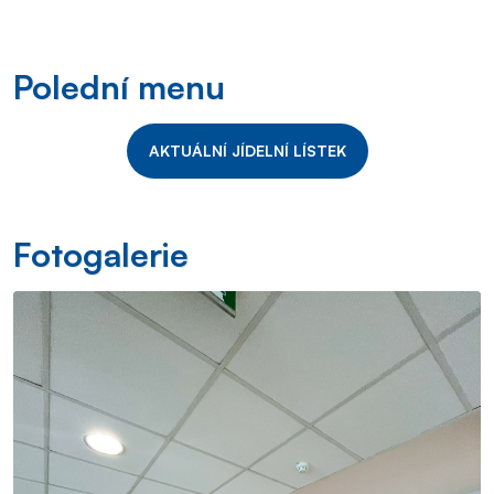
Polední menu
AKTUÁLNÍ JÍDELNÍ LÍSTEK
Fotogalerie