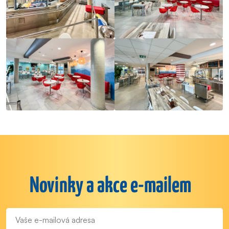
Novinky a akce e-mailem