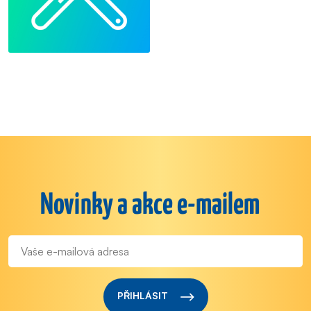
Novinky a akce e-mailem
PŘIHLÁSIT