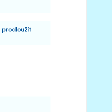
 prodloužit