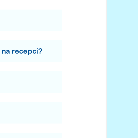
 na recepci?