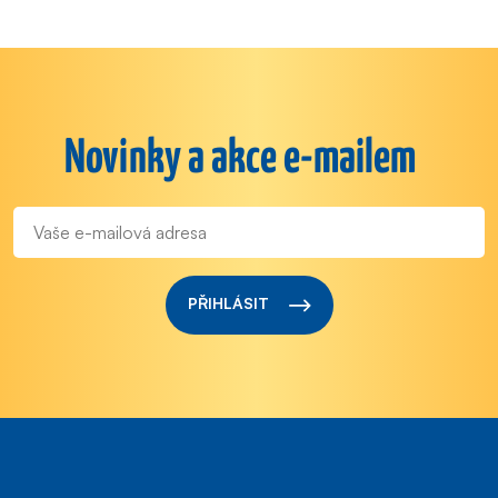
Novinky a akce e-mailem
PŘIHLÁSIT