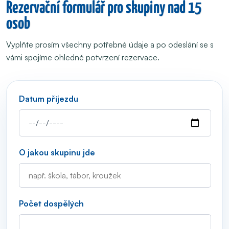
Rezervační formulář pro skupiny nad 15
osob
Vyplňte prosím všechny potřebné údaje a po odeslání se s
vámi spojíme ohledně potvrzení rezervace.
Datum příjezdu
O jakou skupinu jde
Počet dospělých