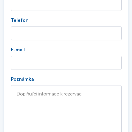
Telefon
E-mail
Poznámka