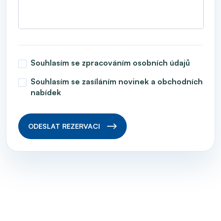
Souhlasím se zpracováním osobních údajů
Souhlasím se zasíláním novinek a obchodních
nabídek
ODESLAT REZERVACI